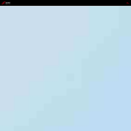
GOWIN