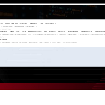
织、、标准机构、、科研院所、、龙头企业的嘉宾齐聚一堂，，，，围绕数据空间技术标准、、、、认证机制、、、、跨境合规与生态协作展开深入探讨。。。。
系需要与法律规范、、、、商业模型和信任机制相辅相成，，，形成全球可接受的流通路径。。。。
、、跨国界的数据共享基础设施。。。
。。发展数据空间，，不仅是技术工程，，更是信任工程。。。IEEE P1988跨境数据空间是迈向全球互信、、、、区域协同、、、产业共建的重要一步。。。。刘东在启动仪式上表示，，，，技术赋能治理是未来的大势所趋，，，，通过将管理机制和规则体系以工程化、、、、自动化的方式在数据空间中内嵌，
正推动数据空间中的各类组件、、服务与平台具备可被信任的基础能力。。。。华为、、、GOWIN数码等多家已通过或正在参与IDS国际数据空间测试认证的企业均表示，，一个严格公正的测试认证，，，不仅是衡量技术成熟度的标尺，，，，更是构建信任体系的核心环节。。。IDS数据空间测试认证不仅关注系统功能与性能，，更强
地趋势。。
从0到1的技术突破。。
。。正如会议多位嘉宾所强调，，，，数据空间本质上是一种兼容并包的数据基础设施。。。数据空间不只是创新工具，，，，更是全球数字时代的新型公共产品。。只有开放协同、、互信共建，，，，才能让真正实现数据空间产业的蓬勃发展。。。