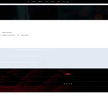
首页
产品及服务
行业解决方案
合作伙伴
投资者关系
关于我们
中
EN
，，实现规则即代码的动态合规能力。。。
调数据在多主体之间共享时的安全性、、、可控性、、合规性和互联互通互操作。。。。
联系我们