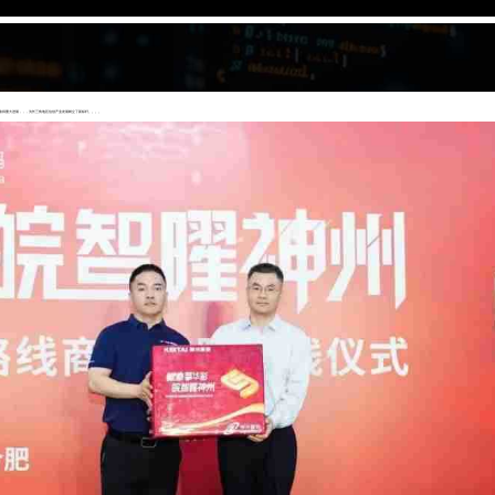
，，，为长三角地区信创产业发展树立了新标杆。。。。