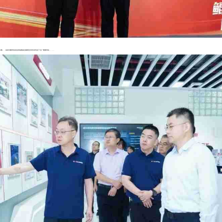
数码副总裁吕敬，，GOWIN数码信创业务集团副总裁树亚共同出席见证了这一重要时刻。。。。